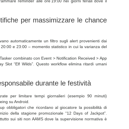
rammare reminder alle ore 19:00 nei giorni feriali dove il
otifiche per massimizzare le chance
vano automaticamente un filtro sugli alert provenienti dai
a 20:00 e 23:00 – momentio statistico in cui la varianza del
 Tasker combinato con Event > Notification Received > App
lot “Elf Wilds”. Questo workflow elimina ritardi umani
sponsabile durante le festività
grate per limitare tempi giornalieri (esempio 90 minuti)
eing su Android.
p obbligatori che ricordano al giocatore la possibilità di
’inizio della stagione promozionale “12 Days of Jackpot”.
ttutto sui siti non AAMS dove la supervisione normativa è