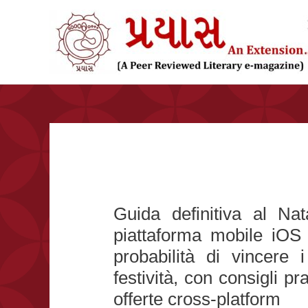
Skip
to
content
Guida definitiva al Nat
piattaforma mobile iOS
probabilità di vincere 
festività, con consigli p
offerte cross‑platform