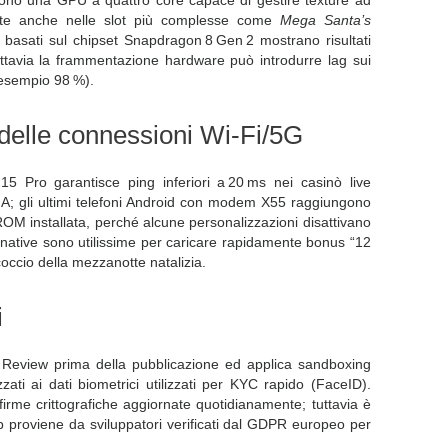
rate anche nelle slot più complesse come
Mega Santa’s
basati sul chipset Snapdragon 8 Gen 2 mostrano risultati
uttavia la frammentazione hardware può introdurre lag sui
(esempio 98 %).
 delle connessioni Wi‑Fi/5G
15 Pro garantisce ping inferiori a 20 ms nei casinò live
MGA; gli ultimi telefoni Android con modem X55 raggiungono
ROM installata, perché alcune personalizzazioni disattivano
 native sono utilissime per caricare rapidamente bonus “12
occio della mezzanotte natalizia.
i
re Review prima della pubblicazione ed applica sandboxing
ati ai dati biometrici utilizzati per KYC rapido (FaceID).
irme crittografiche aggiornate quotidianamente; tuttavia è
 proviene da sviluppatori verificati dal GDPR europeo per