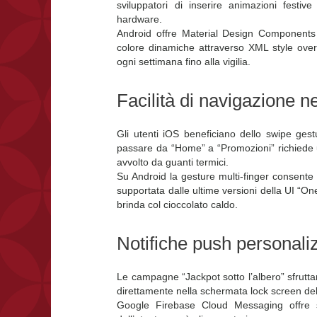
sviluppatori di inserire animazioni festi
hardware.
Android offre Material Design Components 
colore dinamiche attraverso XML style ove
ogni settimana fino alla vigilia.
Facilità di navigazione n
Gli utenti iOS beneficiano dello swipe gestu
passare da “Home” a “Promozioni” richiede 
avvolto da guanti termici.
Su Android la gesture multi‑finger consente 
supportata dalle ultime versioni della UI “O
brinda col cioccolato caldo.
Notifiche push personali
Le campagne “Jackpot sotto l’albero” sfrutta
direttamente nella schermata lock screen del
Google Firebase Cloud Messaging offre se