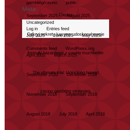
gambling/casino
public
Meta
Casino
September 2025
August 2025
Uncategorized
Log in
Entries feed
Odkryj sekrety kasyna: udoskonal swoje
July 2025
June 2025
May 2025
Comments feed
WordPress.org
formuły hazardowe z casino muchbetter
April 2025
March 2025
The ultimate trial: Unlocking honest
September 2020
December 2018
casino gambling strategies
November 2018
September 2018
August 2018
July 2018
April 2018