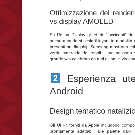
Ottimizzazione del render
vs display AMOLED
Su Retina Display gli effetti “luccicanti” 
anche quando si scala il layout in modalità
presenti sui flagship Samsung mostrano color
verde smeraldo dei regali – ma possono so
grande win celebrato da tutti gli amici via cha
Esperienza ute
Android
Design tematico natalizi
Gli UI kit forniti da Apple includono com
prontamente adattabili alle palette dark 