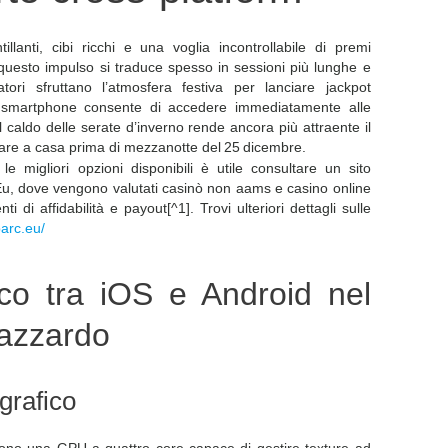
illanti, cibi ricchi e una voglia incontrollabile di premi
questo impulso si traduce spesso in sessioni più lunghe e
ri sfruttano l’atmosfera festiva per lanciare jackpot
a smartphone consente di accedere immediatamente alle
l caldo delle serate d’inverno rende ancora più attraente il
rtare a casa prima di mezzanotte del 25 dicembre.
e migliori opzioni disponibili è utile consultare un sito
u, dove vengono valutati casinò non aams e casino online
 di affidabilità e payout[^1]. Trovi ulteriori dettagli sulle
arc.eu/
co tra iOS e Android nel
’azzardo
grafico
ffrono una GPU a quattro core capace di gestire texture ad