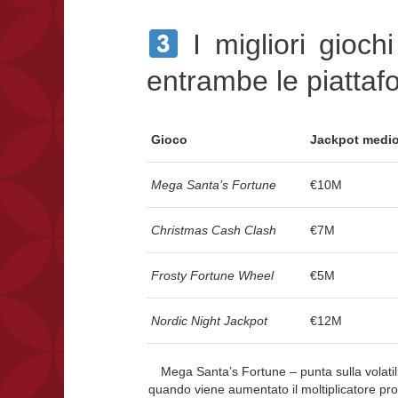
I migliori giochi
entrambe le piattaf
Gioco
Jackpot medi
Mega Santa’s Fortune
€10M
Christmas Cash Clash
€7M
Frosty Fortune Wheel
€5M
Nordic Night Jackpot
€12M
Mega Santa’s Fortune – punta sulla volatil
quando viene aumentato il moltiplicatore pr