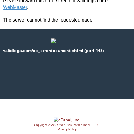
Please forward this error screen to validlogs.com's
WebMaster
.
The server cannot find the requested page:
validlogs.com/cp_errordocument.shtml (port 443)
Copyright © 2025 WebPros International, L.L.C.
Privacy Policy