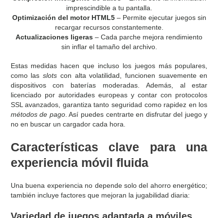
imprescindible a tu pantalla.
Optimización del motor HTML5
– Permite ejecutar juegos sin
recargar recursos constantemente.
Actualizaciones ligeras
– Cada parche mejora rendimiento
sin inflar el tamaño del archivo.
Estas medidas hacen que incluso los juegos más populares,
como las
slots
con alta volatilidad, funcionen suavemente en
dispositivos con baterías moderadas. Además, al estar
licenciado por autoridades europeas y contar con protocolos
SSL avanzados, garantiza tanto seguridad como rapidez en los
métodos de pago
. Así puedes centrarte en disfrutar del juego y
no en buscar un cargador cada hora.
Características clave para una
experiencia móvil fluida
Una buena experiencia no depende solo del ahorro energético;
también incluye factores que mejoran la jugabilidad diaria:
Variedad de juegos adaptada a móviles