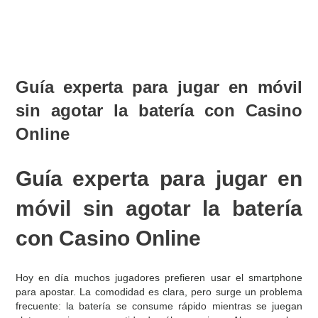
Skip
to
Main
content
Menu
Guía experta para jugar en móvil
sin agotar la batería con Casino
Online
Guía experta para jugar en
móvil sin agotar la batería
con Casino Online
Hoy en día muchos jugadores prefieren usar el smartphone
para apostar. La comodidad es clara, pero surge un problema
frecuente: la batería se consume rápido mientras se juegan