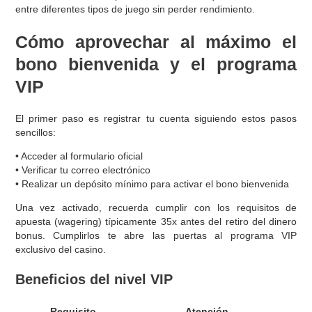
entre diferentes tipos de juego sin perder rendimiento.
Cómo aprovechar al máximo el
bono bienvenida y el programa
VIP
El primer paso es registrar tu cuenta siguiendo estos pasos
sencillos:
• Acceder al formulario oficial
• Verificar tu correo electrónico
• Realizar un depósito mínimo para activar el bono bienvenida
Una vez activado, recuerda cumplir con los requisitos de
apuesta (wagering) típicamente 35x​ antes del retiro del dinero
bonus.​ Cumplirlos te abre las puertas al programa VIP
exclusivo del casino.
Beneficios del nivel VIP
Requisito
Atención