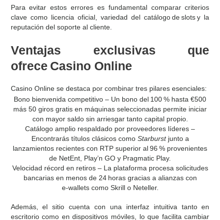
Para evitar estos errores es fundamental comparar criterios
clave como licencia oficial, variedad del catálogo de slots y la
reputación del soporte al cliente.
Ventajas exclusivas que
ofrece Casino Online
Casino Online se destaca por combinar tres pilares esenciales:
Bono bienvenida competitivo – Un bono del 100 % hasta €500
más 50 giros gratis en máquinas seleccionadas permite iniciar
con mayor saldo sin arriesgar tanto capital propio.
Catálogo amplio respaldado por proveedores líderes –
Encontrarás títulos clásicos como
Starburst
junto a
lanzamientos recientes con RTP superior al 96 % provenientes
de NetEnt, Play’n GO y Pragmatic Play.
Velocidad récord en retiros – La plataforma procesa solicitudes
bancarias en menos de 24 horas​ gracias a alianzas con
e‑wallets como Skrill o Neteller.
Además, el sitio cuenta con una interfaz intuitiva tanto en
escritorio como en dispositivos móviles, lo que facilita cambiar