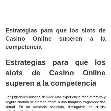
Skip
to
Main
content
Menu
Estrategias para que los slots de
Casino Online superen a la
competencia
Estrategias para que los
slots de Casino Online
superen a la competencia
Los jugadores buscan siempre una experiencia más atractiva y
segura cuando se sientan frente a una máquina tragamonedas
virtual. En un mercado saturado, distinguirse es crucial