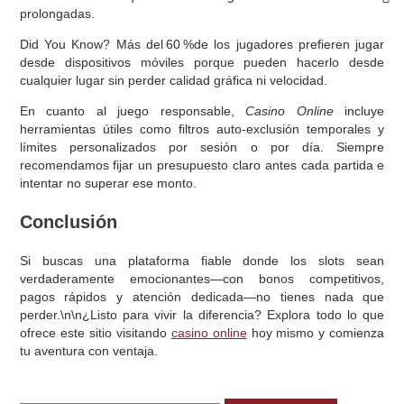
prolongadas.
Did You Know? Más del 60 %​de los jugadores prefieren jugar
desde dispositivos móviles porque pueden hacerlo desde
cualquier lugar sin perder calidad gráfica ni velocidad.
En cuanto al juego responsable,
Casino Online
incluye
herramientas útiles como filtros auto‑exclusión temporales y
límites personalizados por sesión o por día.​ Siempre
recomendamos fijar un presupuesto claro antes cada partida e
intentar no superar ese monto.
Conclusión
Si buscas una plataforma fiable donde los slots sean
verdaderamente emocionantes—con bonos competitivos,
pagos rápidos y atención dedicada—no tienes nada que
perder.\n\n¿Listo para vivir la diferencia? Explora todo lo que
ofrece este sitio visitando
casino online
hoy mismo y comienza
tu aventura con ventaja.