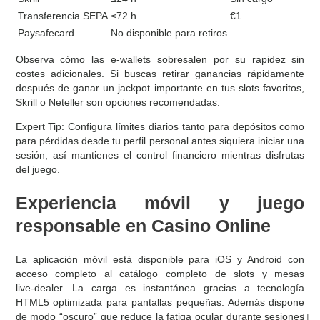
Transferencia SEPA
≤72 h
€1
Paysafecard
No disponible para retiros
Observa cómo las e‑wallets sobresalen por su rapidez sin
costes adicionales.​ Si buscas retirar ganancias rápidamente
después de ganar un jackpot importante en tus slots favoritos,
Skrill o Neteller son opciones recomendadas.
Expert Tip: Configura límites diarios tanto para depósitos como
para pérdidas desde tu perfil personal antes siquiera iniciar una
sesión; así mantienes el control financiero mientras disfrutas
del juego.
Experiencia móvil y juego
responsable en Casino Online
La aplicación móvil está disponible para iOS y Android con
acceso completo al catálogo completo de slots y mesas
live‑dealer​. La carga es instantánea gracias a tecnología
HTML5 optimizada para pantallas pequeñas.​ Además dispone
de modo “oscuro” que reduce la fatiga ocular durante sesiones