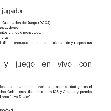
 jugador
 de Ordenación del Juego (DGOJ).
ransacciones.
mites diarios o mensuales.
 horas.
 fija un presupuesto antes de iniciar sesión y respeta tus
l y juego en vivo con
desde su smartphone o tablet sin perder calidad gráfica ni
asino Online está disponible para iOS y Android y permite
l área “Live Dealer”.
 móvil