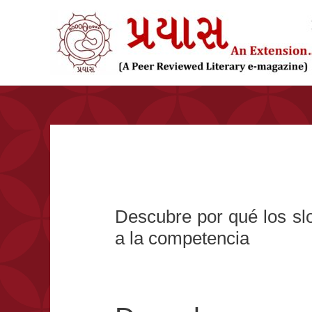
Skip
to
content
Descubre por qué los sl
a la competencia