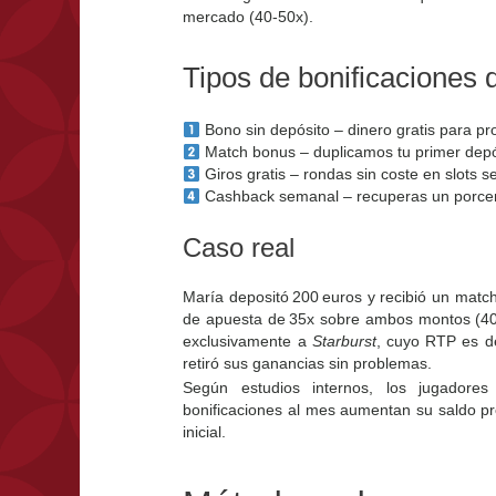
mercado (40‑50x).
Tipos de bonificaciones 
Bono sin depósito – dinero gratis para prob
Match bonus – duplicamos tu primer depós
Giros gratis – rondas sin coste en slots
Cashback semanal – recuperas un porcent
Caso real
María depositó 200 euros y recibió un match
de apuesta de 35x sobre ambos montos (400
exclusivamente a
Starburst
, cuyo RTP es d
retiró sus ganancias sin problemas.
Según estudios internos, los jugadore
bonificaciones al mes aumentan su saldo p
inicial.