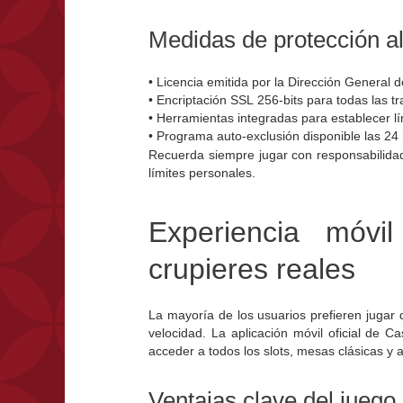
Medidas de protección al
• Licencia emitida por la Dirección General
• Encriptación SSL 256‑bits para todas las t
• Herramientas integradas para establecer lí
• Programa auto‑exclusión disponible las 24
Recuerda siempre jugar con responsabilidad:
límites personales.
Experiencia móvi
crupieres reales
La mayoría de los usuarios prefieren jugar 
velocidad. La aplicación móvil oficial de C
acceder a todos los slots, mesas clásicas y a
Ventajas clave del juego