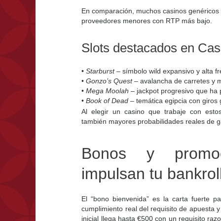
En comparación, muchos casinos genéricos 
proveedores menores con RTP más bajo.
Slots destacados en Cas
•
Starburst
– símbolo wild expansivo y alta 
•
Gonzo’s Quest
– avalancha de carretes y mu
•
Mega Moolah
– jackpot progresivo que ha 
•
Book of Dead
– temática egipcia con giros g
Al elegir un casino que trabaje con estos
también mayores probabilidades reales de g
Bonos y promoc
impulsan tu bankrol
El “bono bienvenida” es la carta fuerte p
cumplimiento real del requisito de apuesta y
inicial llega hasta €500 con un requisito r