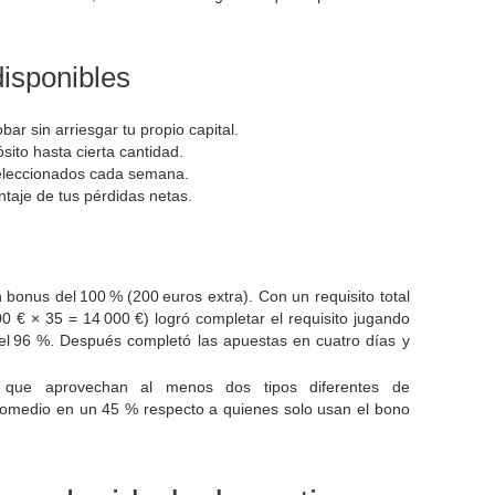
disponibles
ar sin arriesgar tu propio capital.
ito hasta cierta cantidad.
 seleccionados cada semana.
aje de tus pérdidas netas.
 bonus del 100 % (200 euros extra). Con un requisito total
 € × 35 = 14 000 €) logró completar el requisito jugando
el 96 %. Después completó las apuestas en cuatro días y
s que aprovechan al menos dos tipos diferentes de
romedio en un 45 % respecto a quienes solo usan el bono