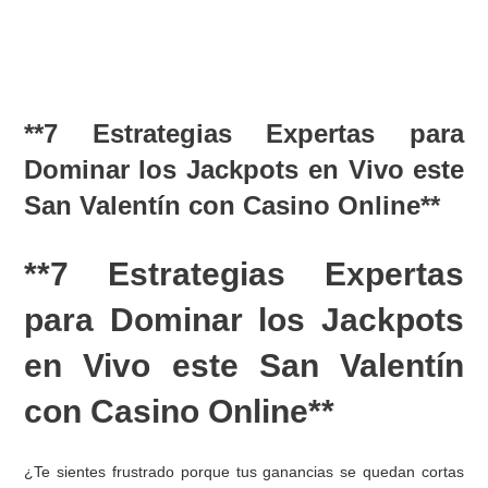
Skip
to
Main
content
Menu
**7 Estrategias Expertas para
Dominar los Jackpots en Vivo este
San Valentín con Casino Online**
**7 Estrategias Expertas
para Dominar los Jackpots
en Vivo este San Valentín
con Casino Online**
¿Te sientes frustrado porque tus ganancias se quedan cortas