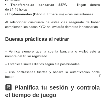
inmediata
•
Transferencias bancarias SEPA
– llegan dentro
de 24‑48 horas
•
Criptomonedas (Bitcoin, Ethereum)
– casi instantáneas
Al seleccionar cualquiera de estas vías asegúrate de haber
completado los pasos KYC; así evitarás demoras innecesarias.
Buenas prácticas al retirar
– Verifica siempre que la cuenta bancaria o wallet esté a
nombre del titular registrado.
– Establece límites diarios según tus posibilidades.
– Usa contraseñas fuertes y habilita la autenticación doble
factor.
5️⃣ Planifica tu sesión y controla
el tiempo de juego