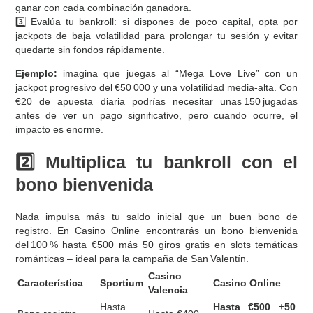
ganar con cada combinación ganadora.
3️⃣ Evalúa tu bankroll: si dispones de poco capital, opta por
jackpots de baja volatilidad para prolongar tu sesión y evitar
quedarte sin fondos rápidamente.
Ejemplo:
imagina que juegas al “Mega Love Live” con un
jackpot progresivo del €50 000 y una volatilidad media‑alta. Con
€20 de apuesta diaria podrías necesitar unas 150 jugadas
antes de ver un pago significativo, pero cuando ocurre, el
impacto es enorme.
2️⃣ Multiplica tu bankroll con el
bono bienvenida
Nada impulsa más tu saldo inicial que un buen bono de
registro. En Casino Online encontrarás un bono bienvenida
del 100 % hasta €500 más 50 giros gratis en slots temáticas
románticas – ideal para la campaña de San Valentín.
Casino
Característica
Sportium
Casino Online
Valencia
Hasta
Hasta €500 +50