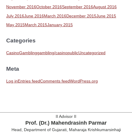
November 2016
October 2016
September 2016
August 2016
July 2016
June 2016
March 2016
December 2015
June 2015
May 2015
March 2015
January 2015
Categories
Casino
Gambling
gambling/casino
public
Uncategorized
Meta
Log in
Entries feed
Comments feed
WordPress.org
II Advisor II
Prof. (Dr.) Mahendrasinh Parmar
Head, Department of Gujarati, Maharaja Krishkumarsinhaji