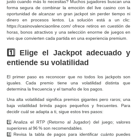
justo cuando más lo necesitas? Muchos jugadores buscan una
forma segura de combinar la emoción del live casino con la
oportunidad de alcanzar un gran jackpot sin perder tiempo ni
dinero en procesos lentos. La solución está a un clic:
https://casinovalenciaonline.com/ ofrece retiros en cuestión de
horas, bonos atractivos y una selección enorme de juegos en
vivo que convierten cada partida en una experiencia premium.
1️⃣ Elige el Jackpot adecuado y
entiende su volatilidad
El primer paso es reconocer que no todos los jackpots son
iguales. Cada premio tiene una volatilidad distinta que
determina la frecuencia y el tamaño de los pagos.
Una alta volatilidad significa premios gigantes pero raros; una
baja volatilidad brinda pagos pequeños y frecuentes. Para
decidir cuál se adapta a ti, sigue estos tres pasos:
1️⃣ Analiza el RTP (Retorno al Jugador) del juego; valores
superiores al 96 % son recomendables.
2️⃣ Revisa la tabla de pagos para identificar cuánto puedes