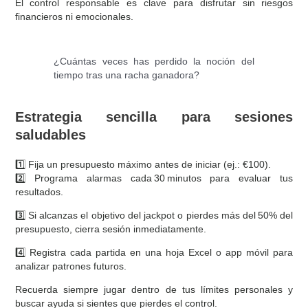
El control responsable es clave para disfrutar sin riesgos
financieros ni emocionales.
¿Cuántas veces has perdido la noción del
tiempo tras una racha ganadora?
Estrategia sencilla para sesiones
saludables
1️⃣ Fija un presupuesto máximo antes de iniciar (ej.: €100).
2️⃣ Programa alarmas cada 30 minutos para evaluar tus
resultados.
3️⃣ Si alcanzas el objetivo del jackpot o pierdes más del 50% del
presupuesto, cierra sesión inmediatamente.
4️⃣ Registra cada partida en una hoja Excel o app móvil para
analizar patrones futuros.
Recuerda siempre jugar dentro de tus límites personales y
buscar ayuda si sientes que pierdes el control.