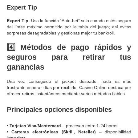
Expert Tip
Expert Tip:
Usa la función “Auto‑bet” solo cuando estés seguro
del límite máximo permitido por la tabla del juego; así evitas
sorpresas desagradables y gestionas mejor tu bankroll.
4️⃣ Métodos de pago rápidos y
seguros para retirar tus
ganancias
Una vez conseguido el jackpot deseado, nada es más
frustrante esperar días por recibirlo. Casino Online destaca por
ofrecer retiros instantáneos mediante varios métodos fiables.
Principales opciones disponibles
•
Tarjetas Visa/Mastercard
– procesan entre 1‑24 horas
•
Carteras electrónicas (Skrill, Neteller)
– disponibilidad