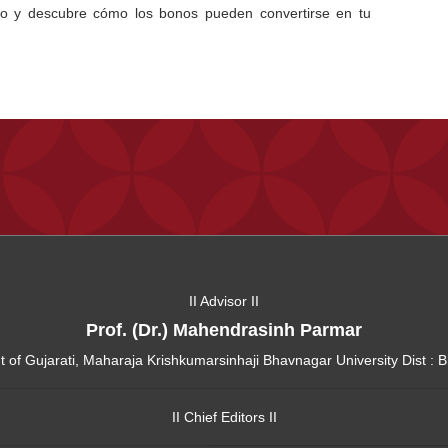
mo y descubre cómo los bonos pueden convertirse en tu
II Advisor II
Prof. (Dr.) Mahendrasinh Parmar
of Gujarati, Maharaja Krishkumarsinhaji Bhavnagar University Dist : 
II Chief Editors II