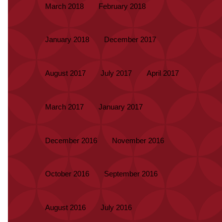
March 2018
February 2018
January 2018
December 2017
August 2017
July 2017
April 2017
March 2017
January 2017
December 2016
November 2016
October 2016
September 2016
August 2016
July 2016