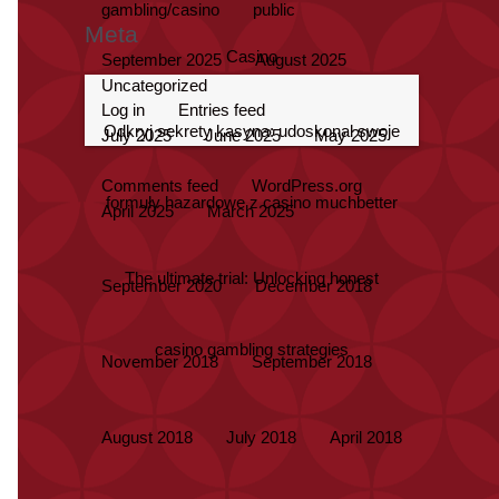
gambling/casino
public
Meta
Casino
September 2025
August 2025
Uncategorized
Log in
Entries feed
Odkryj sekrety kasyna: udoskonal swoje
July 2025
June 2025
May 2025
Comments feed
WordPress.org
formuły hazardowe z casino muchbetter
April 2025
March 2025
The ultimate trial: Unlocking honest
September 2020
December 2018
casino gambling strategies
November 2018
September 2018
August 2018
July 2018
April 2018