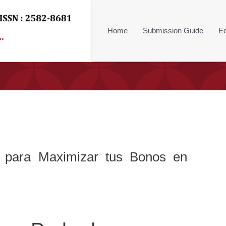
Home
Submission Guide
Ed
s para Maximizar tus Bonos en