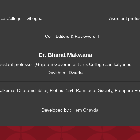
erce College – Ghogha
Assistant profe
II Co – Editors & Reviewers II
Dr. Bharat Makwana
sistant professor (Gujarati) Government arts College Jamkalyanpur -
Devbhumi Dwarka
alkumar Dharamshibhai, Plot no. 154, Ramnagar Society, Rampara Ro
Developed by :
Hem Chavda