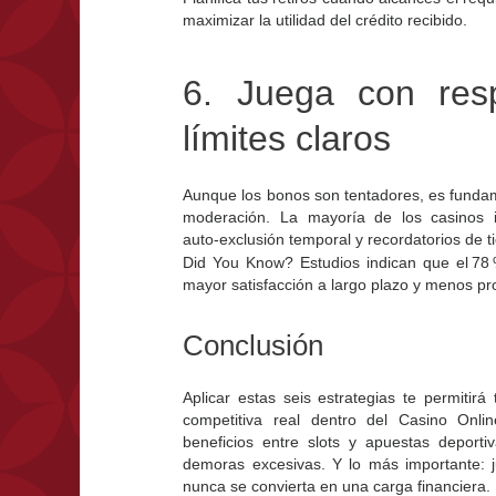
maximizar la utilidad del crédito recibido.
6. Juega con resp
límites claros
Aunque los bonos son tentadores, es fundame
moderación. La mayoría de los casinos i
auto‑exclusión temporal y recordatorios de 
Did You Know?
Estudios indican que el 78 
mayor satisfacción a largo plazo y menos pr
Conclusión
Aplicar estas seis estrategias te permitir
competitiva real dentro del Casino Onli
beneficios entre slots y apuestas deporti
demoras excesivas. Y lo más importante: j
nunca se convierta en una carga financiera.