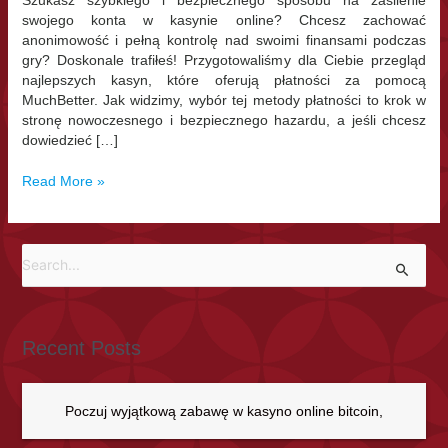
swojego konta w kasynie online? Chcesz zachować
anonimowość i pełną kontrolę nad swoimi finansami podczas
gry? Doskonale trafiłeś! Przygotowaliśmy dla Ciebie przegląd
najlepszych kasyn, które oferują płatności za pomocą
MuchBetter. Jak widzimy, wybór tej metody płatności to krok w
stronę nowoczesnego i bezpiecznego hazardu, a jeśli chcesz
dowiedzieć […]
Odkryj
Read More »
sekrety
kasyna:
udoskonal
S
swoje
e
formuły
hazardowe
a
z
r
casino
c
Recent Posts
muchbetter
h
f
o
Poczuj wyjątkową zabawę w kasyno online bitcoin,
r