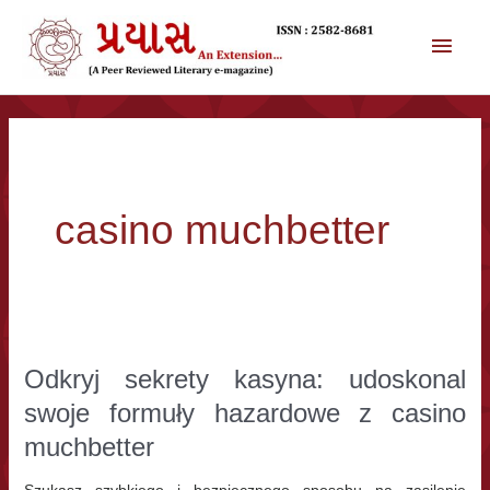
Skip
to
Main
content
Men
casino muchbetter
Odkryj sekrety kasyna: udoskonal
swoje formuły hazardowe z casino
muchbetter
Szukasz szybkiego i bezpiecznego sposobu na zasilenie